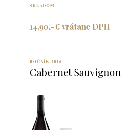
SKLADOM
14,90,-€ vrátane DPH
ROČNÍK 2016
Cabernet Sauvignon