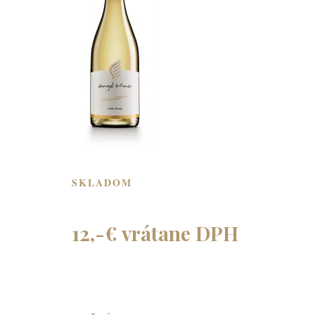
SKLADOM
12,-€ vrátane DPH