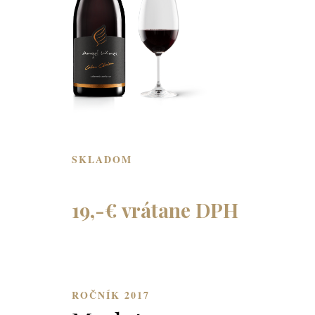
SKLADOM
19,-€ vrátane DPH
ROČNÍK 2017