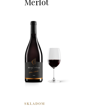
Merlot
SKLADOM