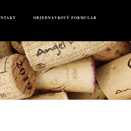
ONTAKT
OBJEDNÁVKOVÝ FORMULÁR