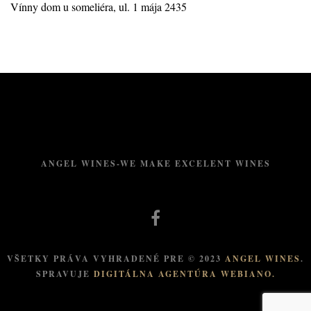
Vínny dom u someliéra, ul. 1 mája 2435
ANGEL WINES-WE MAKE EXCELENT WINES
VŠETKY PRÁVA VYHRADENÉ PRE © 2023
ANGEL WINES
.
SPRAVUJE
DIGITÁLNA AGENTÚRA WEBIANO.